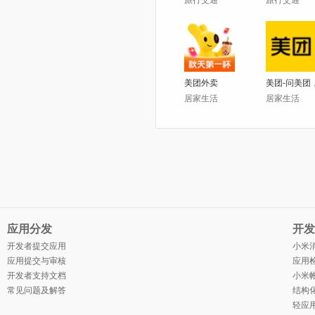
旅行交通
旅行交通
美团外卖
居家生活
居家生活
应用分发
开发
开发者提交应用
小米
应用提交与审核
应用检
开发者支持文档
小米
常见问题及解答
结构
轻应