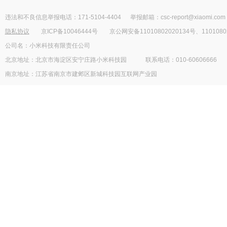
违法和不良信息举报电话：171-5104-4404
举报邮箱：csc-report@xiaomi.com
隐私协议
京ICP备10046444号
京公网安备11010802020134号、1101080
公司名：小米科技有限责任公司
北京地址：北京市海淀区安宁庄路小米科技园
联系电话：010-60606666
南京地址：江苏省南京市建邺区新城科技园互联网产业园