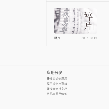
碎片
2015-10-16
应用分发
开发者提交应用
应用提交与审核
开发者支持文档
常见问题及解答