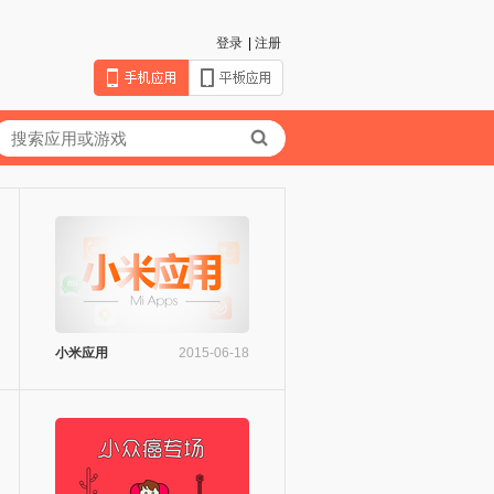
登录
|
注册
小米应用
2015-06-18