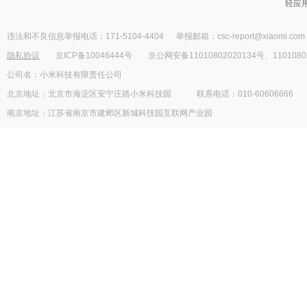
轻应
违法和不良信息举报电话：171-5104-4404
举报邮箱：csc-report@xiaomi.com
隐私协议
京ICP备10046444号
京公网安备11010802020134号、1101080
公司名：小米科技有限责任公司
北京地址：北京市海淀区安宁庄路小米科技园
联系电话：010-60606666
南京地址：江苏省南京市建邺区新城科技园互联网产业园