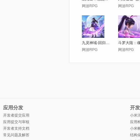
网游RPG
网游RPG
九灵神域-回归十亿豪礼仙侠手游
网游RPG
网游RPG
应用分发
开发
开发者提交应用
小米
应用提交与审核
应用检
开发者支持文档
小米
常见问题及解答
结构