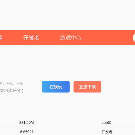
题
开发者
游戏中心
持：
手机、平板
在线玩
直接下载
22204次评分 )
281.50M
appID
6.85021
开发者