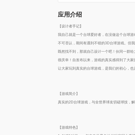
应用介绍
【设计者手记】
我自己就是一个台球爱好者，在没做这个台球游
不可否认，期间有遇到不错的3D台球游戏。但
既然找不到，那就自己设计一个吧！伙同一群给力
很庆幸！自发布以来，游戏的真实感得到了大家
让大家玩到真实的台球游戏，是我们的初心，也
【游戏简介】
真实的2D台球游戏，与全世界球友切磋球技，
【游戏特色】