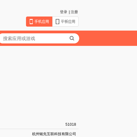
登录
|
注册
51018
杭州铭先互联科技有限公司