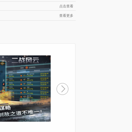
点击查看
查看更多