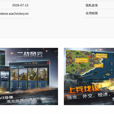
2026-07-13
隐私政策
应用权限
stone.war2victory.mi