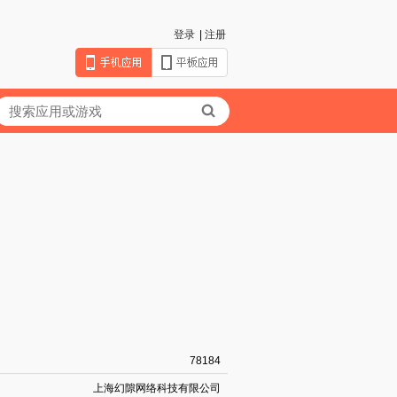
登录
|
注册
78184
上海幻隙网络科技有限公司