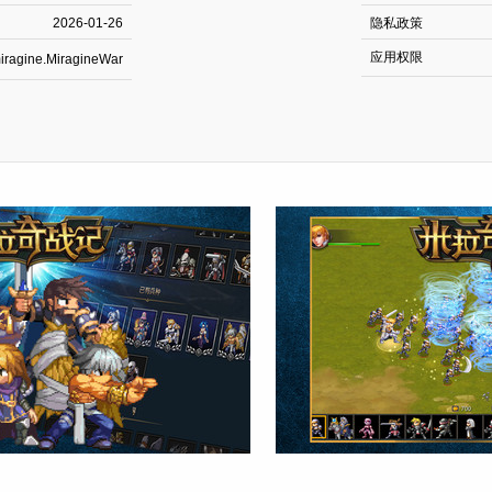
2026-01-26
隐私政策
应用权限
iragine.MiragineWar