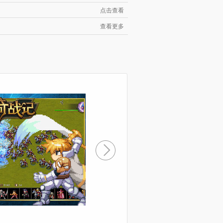
点击查看
查看更多