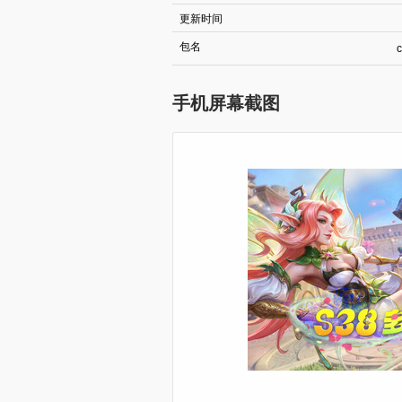
更新时间
包名
c
手机屏幕截图