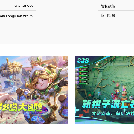
2026-07-29
隐私政策
应用权限
om.ilongyuan.zzq.mi