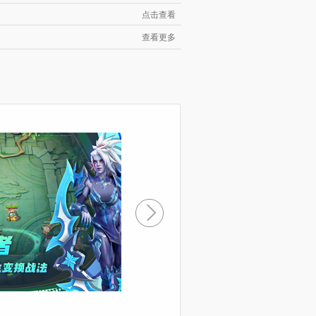
点击查看
查看更多