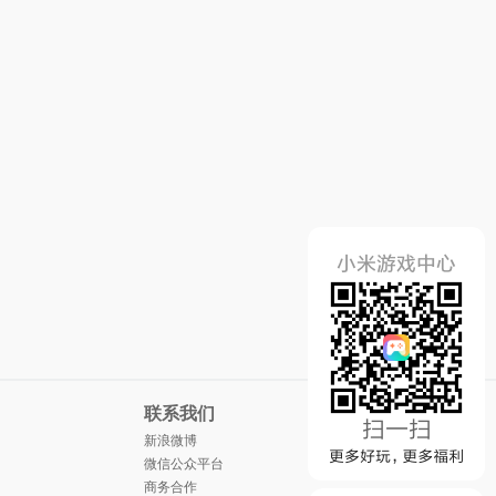
联系我们
新浪微博
微信公众平台
商务合作