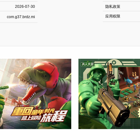
2026-07-30
隐私政策
应用权限
com.g37.brdz.mi