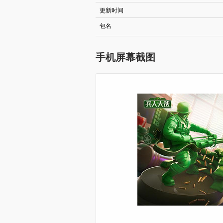
更新时间
包名
手机屏幕截图