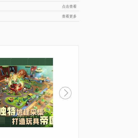
点击查看
查看更多