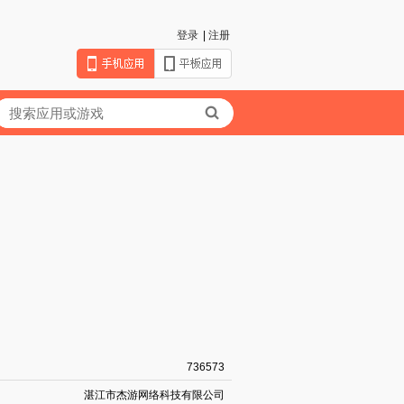
登录
|
注册
736573
湛江市杰游网络科技有限公司